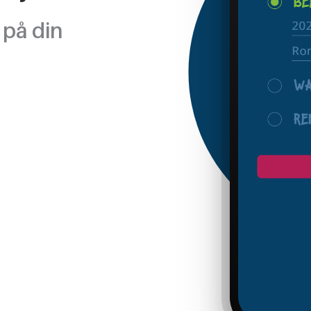
 på din