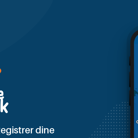
egistrer dine