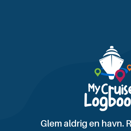
Glem aldrig en havn. R