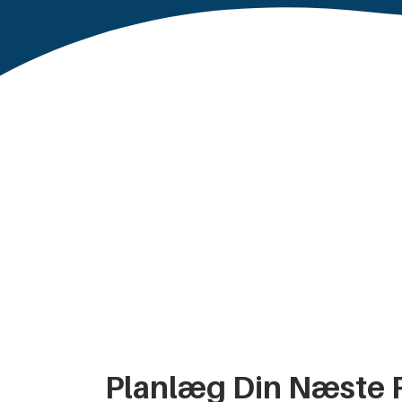
Planlæg Din Næste 