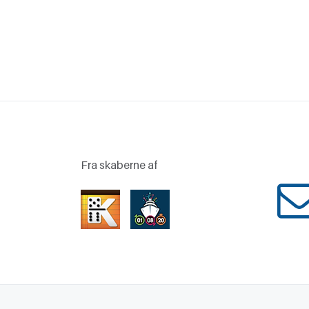
Fra skaberne af